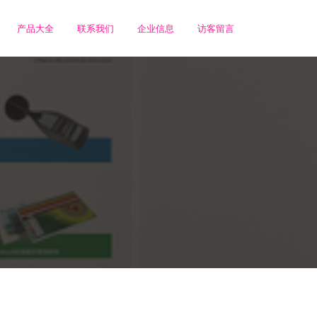
产品大全
联系我们
企业信息
访客留言