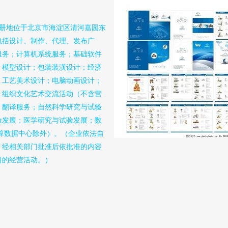
，注册地位于北京市海淀区清河嘉园东
围包括设计、制作、代理、发布广
服务；计算机系统服务；基础软件
；模型设计；包装装潢设计；经济
；工艺美术设计；电脑动画设计；
；组织文化艺术交流活动（不含营
；翻译服务；自然科学研究与试验
验发展；医学研究与试验发展；数
计算数据中心除外）。（企业依法自
，经相关部门批准后依批准的内容
目的经营活动。）