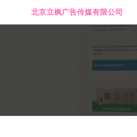
北京立枫广告传媒有限公司