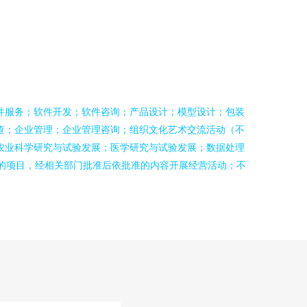
件服务；软件开发；软件咨询；产品设计；模型设计；包装
查；企业管理；企业管理咨询；组织文化艺术交流活动（不
农业科学研究与试验发展；医学研究与试验发展；数据处理
准的项目，经相关部门批准后依批准的内容开展经营活动；不