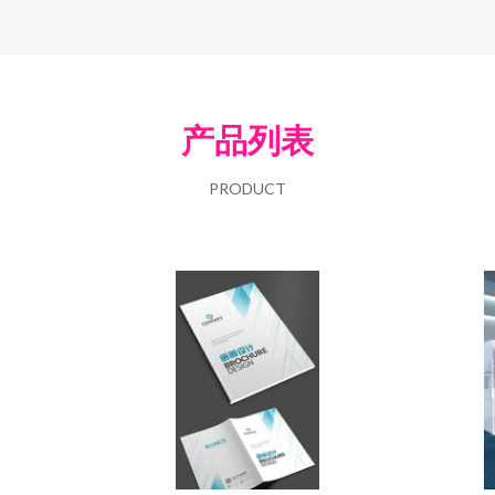
产品列表
PRODUCT