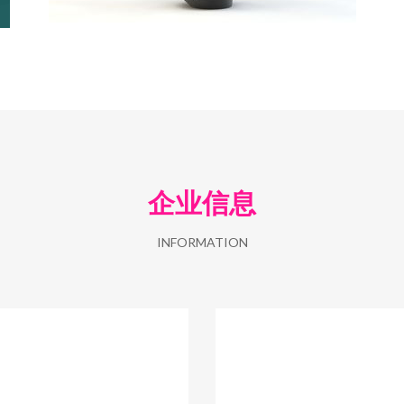
企业信息
INFORMATION