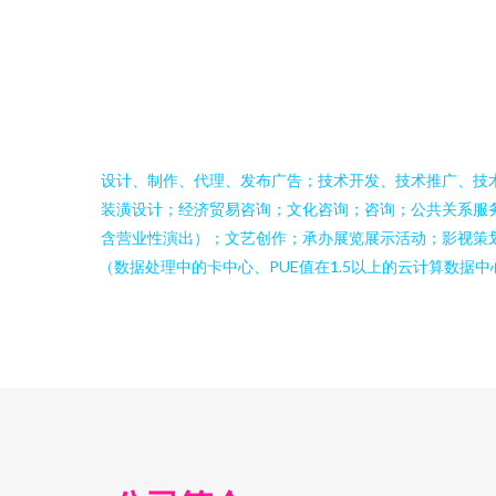
设计、制作、代理、发布广告；技术开发、技术推广、技
装潢设计；经济贸易咨询；文化咨询；咨询；公共关系服
含营业性演出）；文艺创作；承办展览展示活动；影视策
（数据处理中的卡中心、PUE值在1.5以上的云计算数