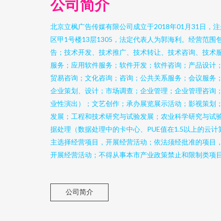
公司简介
北京立枫广告传媒有限公司成立于2018年01月31日
区甲1号楼13层1305，法定代表人为郭海利。经营范
告；技术开发、技术推广、技术转让、技术咨询、技术
服务；应用软件服务；软件开发；软件咨询；产品设计
贸易咨询；文化咨询；咨询；公共关系服务；会议服务
企业策划、设计；市场调查；企业管理；企业管理咨询
业性演出）；文艺创作；承办展览展示活动；影视策划
发展；工程和技术研究与试验发展；农业科学研究与试
据处理（数据处理中的卡中心、PUE值在1.5以上的云
主选择经营项目，开展经营活动；依法须经批准的项目
开展经营活动；不得从事本市产业政策禁止和限制类项
公司简介