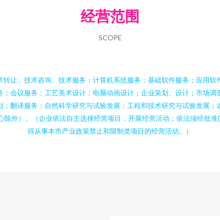
经营范围
SCOPE
术转让、技术咨询、技术服务；计算机系统服务；基础软件服务；应用软
务；会议服务；工艺美术设计；电脑动画设计；企业策划、设计；市场调
划；翻译服务；自然科学研究与试验发展；工程和技术研究与试验发展；
据中心除外）。（企业依法自主选择经营项目，开展经营活动；依法须经批
得从事本市产业政策禁止和限制类项目的经营活动。）