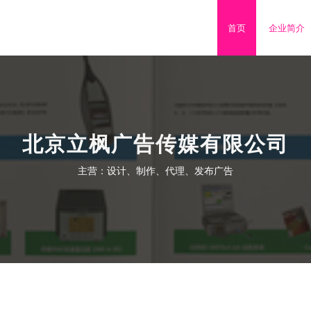
首页
企业简介
北京立枫广告传媒有限公司
主营：设计、制作、代理、发布广告